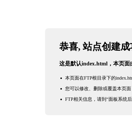
恭喜, 站点创建
这是默认index.html，本
本页面在FTP根目录下的index.ht
您可以修改、删除或覆盖本页面
FTP相关信息，请到“面板系统后台 